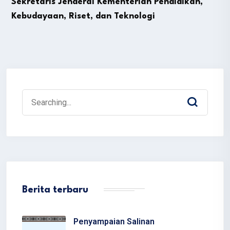
Sekretaris Jenderal Kementerian Pendidikan,
Kebudayaan, Riset, dan Teknologi
Berita terbaru
Penyampaian Salinan