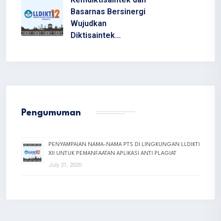
Basarnas Bersinergi
Wujudkan
Diktisaintek…
Pengumuman
PENYAMPAIAN NAMA-NAMA PTS DI LINGKUNGAN LLDIKTI
XII UNTUK PEMANFAATAN APLIKASI ANTI PLAGIAT
July 21, 2020