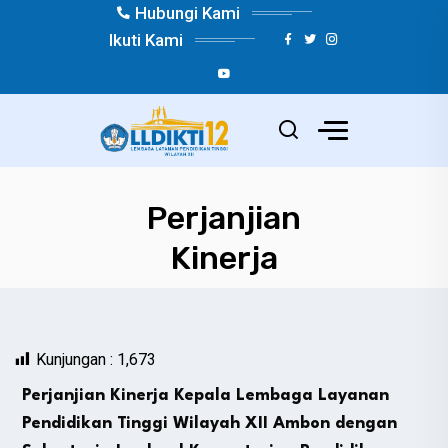
Hubungi Kami
Ikuti Kami
Perjanjian
Kinerja
Kunjungan :
1,673
Perjanjian Kinerja Kepala Lembaga Layanan
Pendidikan Tinggi Wilayah XII Ambon dengan