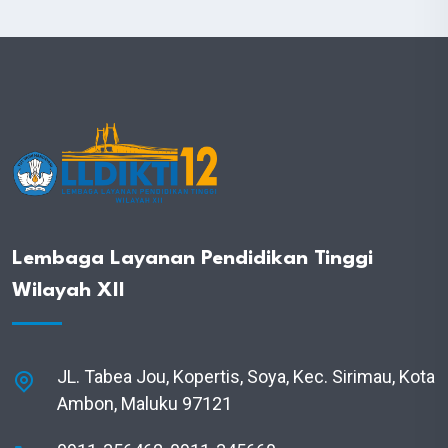
Lembaga Layanan Pendidikan Tinggi
Wilayah XII
JL. Tabea Jou, Kopertis, Soya, Kec. Sirimau, Kota
Ambon, Maluku 97121