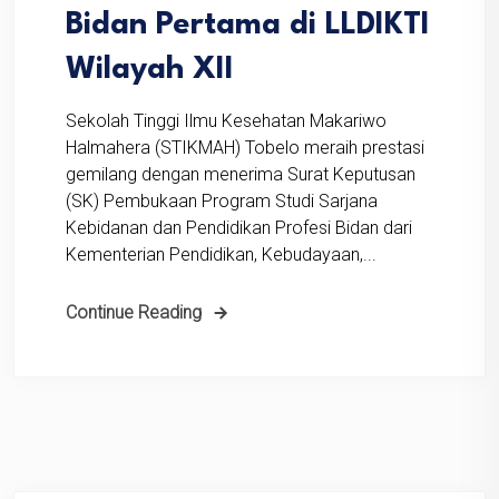
Bidan Pertama di LLDIKTI
Wilayah XII
Sekolah Tinggi Ilmu Kesehatan Makariwo
Halmahera (STIKMAH) Tobelo meraih prestasi
gemilang dengan menerima Surat Keputusan
(SK) Pembukaan Program Studi Sarjana
Kebidanan dan Pendidikan Profesi Bidan dari
Kementerian Pendidikan, Kebudayaan,...
Continue Reading