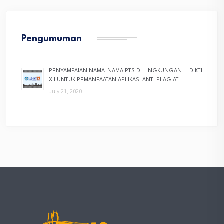
Pengumuman
PENYAMPAIAN NAMA-NAMA PTS DI LINGKUNGAN LLDIKTI
XII UNTUK PEMANFAATAN APLIKASI ANTI PLAGIAT
July 21, 2020