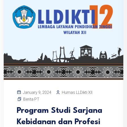
Humas LLDikti XII
January 9, 2024
Berita PT
Program Studi Sarjana
Kebidanan dan Profesi