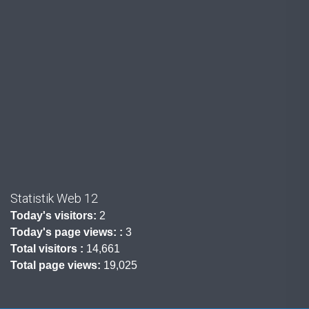
Statistik Web 12
Today's visitors:
2
Today's page views: :
3
Total visitors :
14,661
Total page views:
19,025