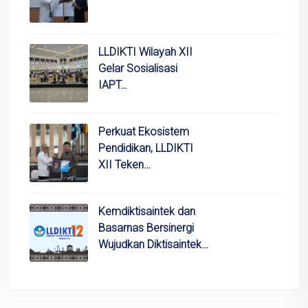
LLDIKTI Wilayah XII
Gelar Sosialisasi
IAPT…
Perkuat Ekosistem
Pendidikan, LLDIKTI
XII Teken…
Kemdiktisaintek dan
Basarnas Bersinergi
Wujudkan Diktisaintek…