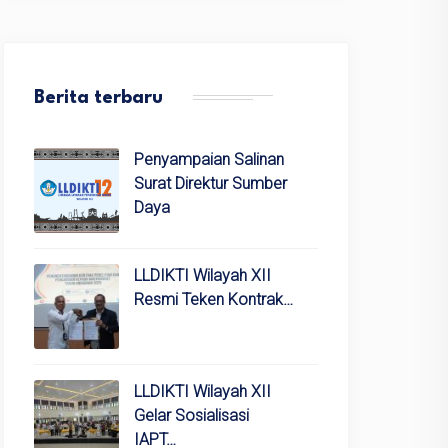
Berita terbaru
Penyampaian Salinan
Surat Direktur Sumber
Daya
LLDIKTI Wilayah XII
Resmi Teken Kontrak…
LLDIKTI Wilayah XII
Gelar Sosialisasi
IAPT…