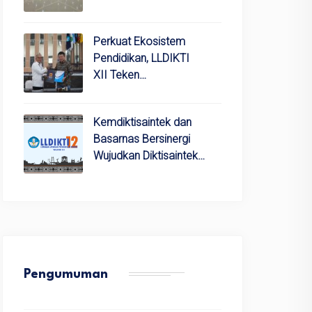
Perkuat Ekosistem
Pendidikan, LLDIKTI
XII Teken…
Kemdiktisaintek dan
Basarnas Bersinergi
Wujudkan Diktisaintek…
Pengumuman