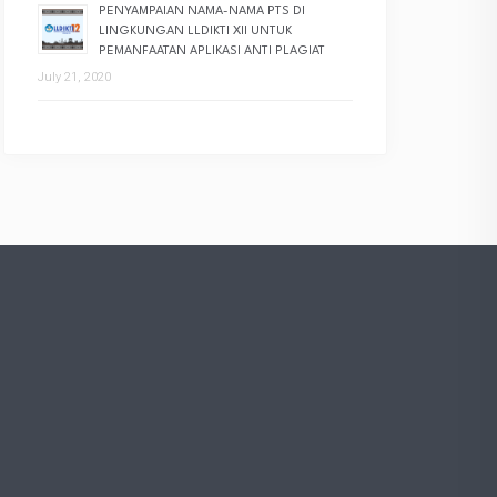
PENYAMPAIAN NAMA-NAMA PTS DI
LINGKUNGAN LLDIKTI XII UNTUK
PEMANFAATAN APLIKASI ANTI PLAGIAT
July 21, 2020