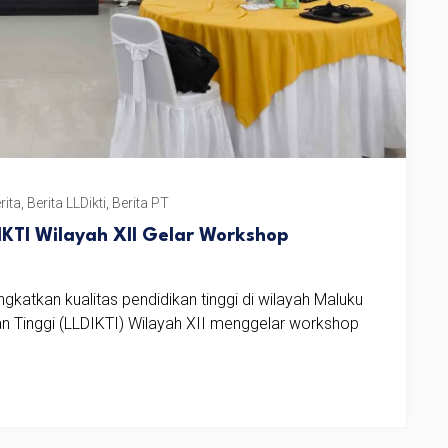
rita
,
Berita LLDikti
,
Berita PT
IKTI Wilayah XII Gelar Workshop
atkan kualitas pendidikan tinggi di wilayah Maluku
n Tinggi (LLDIKTI) Wilayah XII menggelar workshop