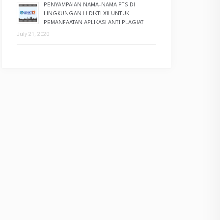
PENYAMPAIAN NAMA-NAMA PTS DI
LINGKUNGAN LLDIKTI XII UNTUK
PEMANFAATAN APLIKASI ANTI PLAGIAT
July 21, 2020