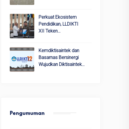
Perkuat Ekosistem
Pendidikan, LLDIKTI
XII Teken…
Kemdiktisaintek dan
Basarnas Bersinergi
Wujudkan Diktisaintek…
Pengumuman