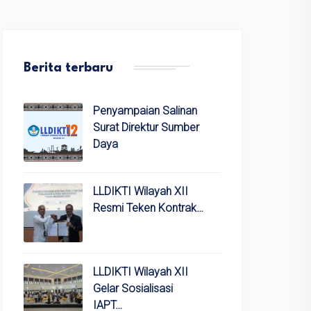
Berita terbaru
Penyampaian Salinan
Surat Direktur Sumber
Daya
LLDIKTI Wilayah XII
Resmi Teken Kontrak…
LLDIKTI Wilayah XII
Gelar Sosialisasi
IAPT…