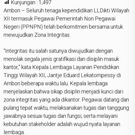
Kunjungan :
1,497
Ambon – Seluruh tenaga kependidikan LLDikti Wilayah
XII termasuk Pegawai Pemerintah Non Pegawai
Negeri (PPNPN) telah berkomitmen bersama untuk
mewujudkan Zona Integritas.
“Integritas itu salah satunya diwujudkan dengan
menolak segala jenis gratifikasi dan disiplin masuk
kantor,” kata Kepala Lembaga Layanan Pendidikan
Tinggi Wilayah XII, Jantje Eduard Lekatompessy di
Ambon beberapa waktu lalu. Kepala lembaga
menjelaskan bahwa sikap disiplin menjadi kunci dari
zona integritas yang ada dikantor. Pegawai datang dan
pulang tepat waktu, melaksanakan tugas dan tanggung
jawabnya sesuai tugas dan fungsi, serta melayani
kebutuhan stakeholder adalah wujud nyata layanan
lembaga.