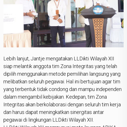
Lebih lanjut, Jantje mengatakan LLDikti Wilayah XII
siap melantik anggota tim Zona Integritas yang telah
dipilih menggunakan metode pemilihan langsung yang
melibatkan seluruh pegawai. Hal ini bertujuan agar tim
yang terbentuk tidak condong dan mampu independen
dalam mengambil kebijakan. Kedepan, tim Zona
Integritas akan berkolaborasi dengan seluruh tim kerja
dan harus dapat meningkatkan sinergitas antar
pegawai di lingkungan LLDikti Wilayah XII.