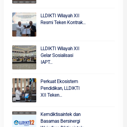
LLDIKTI Wilayah XII
Resmi Teken Kontrak…
LLDIKTI Wilayah XII
Gelar Sosialisasi
IAPT…
Perkuat Ekosistem
Pendidikan, LLDIKTI
XII Teken…
Kemdiktisaintek dan
Basarnas Bersinergi