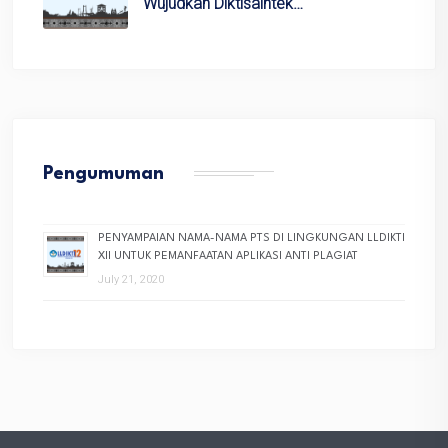
Wujudkan Diktisaintek…
Pengumuman
PENYAMPAIAN NAMA-NAMA PTS DI LINGKUNGAN LLDIKTI
XII UNTUK PEMANFAATAN APLIKASI ANTI PLAGIAT
July 21, 2020