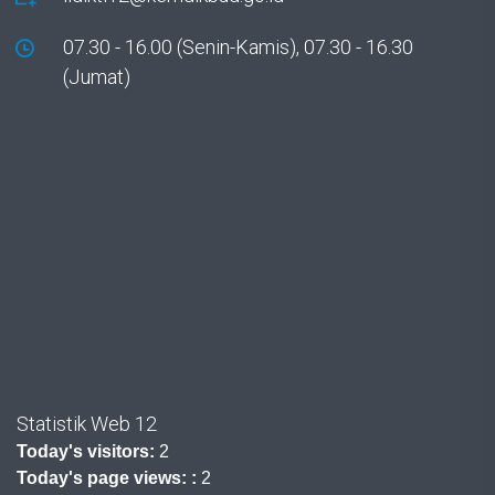
07.30 - 16.00 (Senin-Kamis), 07.30 - 16.30
(Jumat)
Statistik Web 12
Today's visitors:
2
Today's page views: :
2