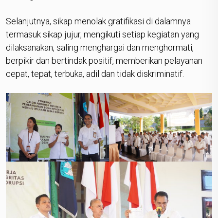
Selanjutnya, sikap menolak gratifikasi di dalamnya
termasuk sikap jujur, mengikuti setiap kegiatan yang
dilaksanakan, saling menghargai dan menghormati,
berpikir dan bertindak positif, memberikan pelayanan
cepat, tepat, terbuka, adil dan tidak diskriminatif.