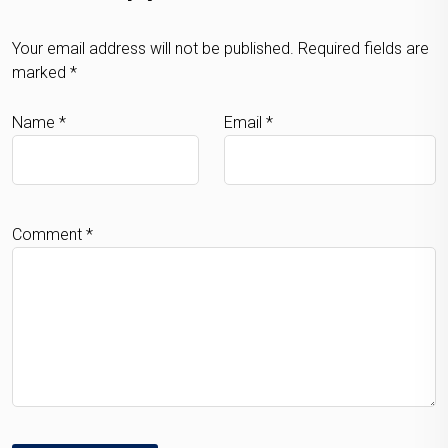
Your email address will not be published.
Required fields are
marked
*
Name
*
Email
*
Comment
*