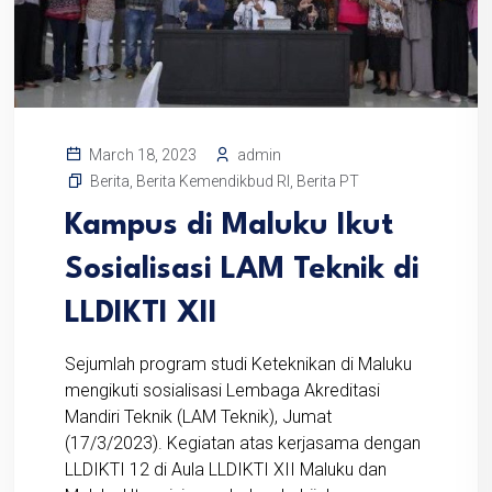
admin
March 18, 2023
Berita
,
Berita Kemendikbud RI
,
Berita PT
Kampus di Maluku Ikut
Sosialisasi LAM Teknik di
LLDIKTI XII
Sejumlah program studi Keteknikan di Maluku
mengikuti sosialisasi Lembaga Akreditasi
Mandiri Teknik (LAM Teknik), Jumat
(17/3/2023). Kegiatan atas kerjasama dengan
LLDIKTI 12 di Aula LLDIKTI XII Maluku dan