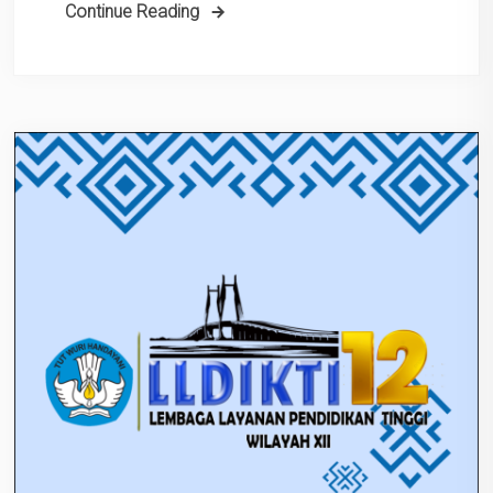
Continue Reading