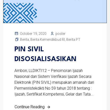
poster
October 19, 2020
Berita
,
Berita Kemendikbud RI
,
Berita PT
PIN SIVIL
DISOSIALISASIKAN
Ambon, LLDIKTI12 – Penomoran Ijazah
Nasional dan Sistem Verifikasi Ijazah Secara
Elektronik (PIN SIVIL) merupakan amanah dari
Permenristekdikti No 59 tahun 2018 tentang :
Ijazah, Sertifikat Kompetensi, Gelar dan Tata...
Continue Reading