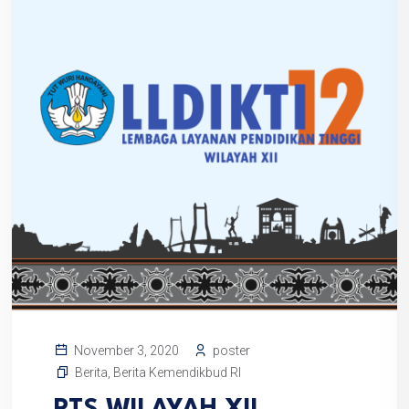
poster
November 3, 2020
Berita
,
Berita Kemendikbud RI