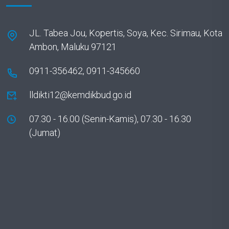
JL. Tabea Jou, Kopertis, Soya, Kec. Sirimau, Kota
Ambon, Maluku 97121
0911-356462, 0911-345660
lldikti12@kemdikbud.go.id
07.30 - 16.00 (Senin-Kamis), 07.30 - 16.30
(Jumat)