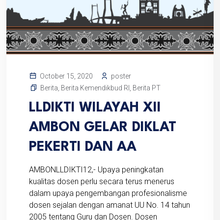
poster
October 15, 2020
Berita
,
Berita Kemendikbud RI
,
Berita PT
LLDIKTI WILAYAH XII
AMBON GELAR DIKLAT
PEKERTI DAN AA
AMBONLLDIKTI12,- Upaya peningkatan
kualitas dosen perlu secara terus menerus
dalam upaya pengembangan profesionalisme
dosen sejalan dengan amanat UU No. 14 tahun
2005 tentang Guru dan Dosen. Dosen