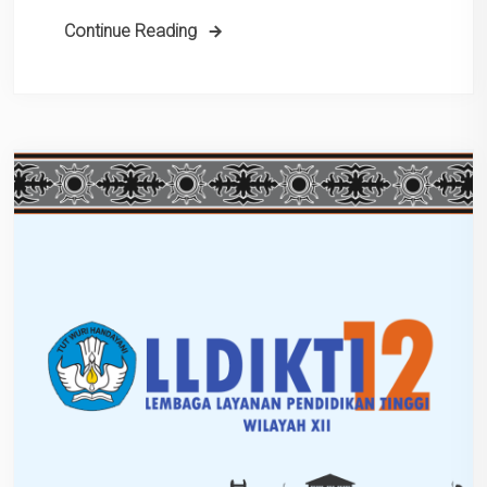
Continue Reading