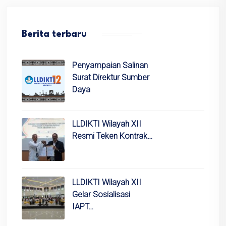
Berita terbaru
Penyampaian Salinan
Surat Direktur Sumber
Daya
LLDIKTI Wilayah XII
Resmi Teken Kontrak…
LLDIKTI Wilayah XII
Gelar Sosialisasi
IAPT…