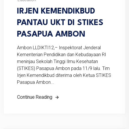
IRJEN KEMENDIKBUD
PANTAU UKT DI STIKES
PASAPUA AMBON
Ambon LLDIKTI12,– Inspektorat Jenderal
Kementerian Pendidikan dan Kebudayaan RI
meninjau Sekolah Tinggi Ilmu Kesehatan
(STIKES) Pasapua Ambon pada 11/9 lalu. Tim
Irjen Kemendikbud diterima oleh Ketua STIKES
Pasapua Ambon...
Continue Reading