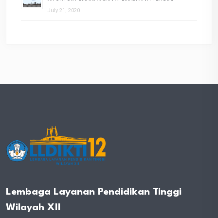
July 21, 2020
Lembaga Layanan Pendidikan Tinggi
Wilayah XII