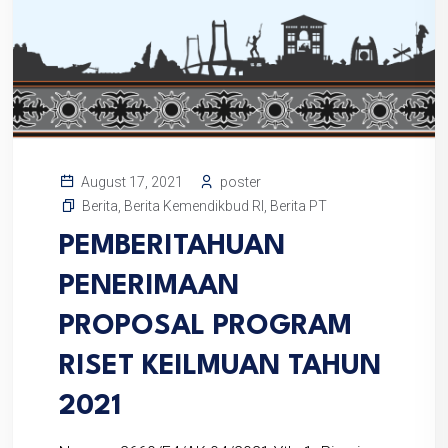
poster
August 17, 2021
Berita
,
Berita Kemendikbud RI
,
Berita PT
PEMBERITAHUAN
PENERIMAAN
PROPOSAL PROGRAM
RISET KEILMUAN TAHUN
2021