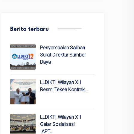
Berita terbaru
Penyampaian Salinan
Surat Direktur Sumber
Daya
LLDIKTI Wilayah XII
Resmi Teken Kontrak…
LLDIKTI Wilayah XII
Gelar Sosialisasi
IAPT…