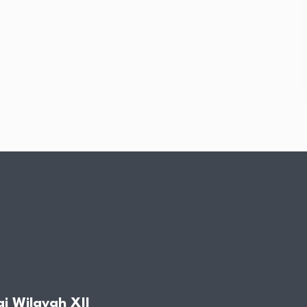
i Wilayah XII