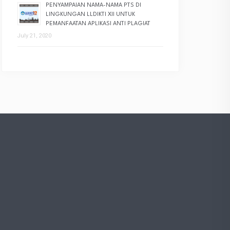
PENYAMPAIAN NAMA-NAMA PTS DI
LINGKUNGAN LLDIKTI XII UNTUK
PEMANFAATAN APLIKASI ANTI PLAGIAT
July 21, 2020