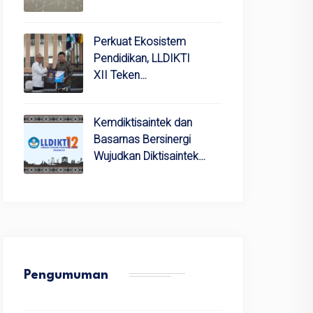
Perkuat Ekosistem
Pendidikan, LLDIKTI
XII Teken…
Kemdiktisaintek dan
Basarnas Bersinergi
Wujudkan Diktisaintek…
Pengumuman