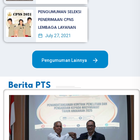
PENGUMUMAN SELEKSI
PENERIMAAN CPNS
LEMBAGA LAYANAN
July 27, 2021
Pengumuman Lainnya
Berita PTS