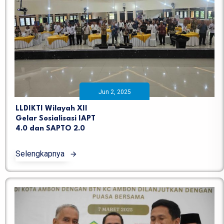
Jun 2, 2025
LLDIKTI Wilayah XII
Gelar Sosialisasi IAPT
4.0 dan SAPTO 2.0
Selengkapnya