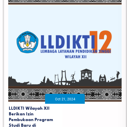
Oct 21, 2024
LLDIKTI Wilayah XII
Berikan Izin
Pembukaan Program
Studi Baru di