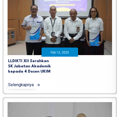
Feb 12, 2025
LLDIKTI XII Serahkan
SK Jabatan Akademik
kepada 4 Dosen UKIM
Selengkapnya