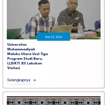
Nov 22, 2024
Universitas
Muhammadiyah
Maluku Utara Usul Tiga
Program Studi Baru,
LLDIKTI XII Lakukan
Visitasi
Selengkapnya