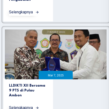
Selengkapnya
Mar 7, 2025
LLDIKTI XII Bersama
9 PTS di Pulau
Ambon
Selengkapnya