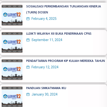
SOSIALISASI PERKEMBANGAN TUNJANGAN KINERJA
(TUKIN) DOSEN
February 4, 2025
LLDIKTI WILAYAH XII BUKA PENERIMAAN CPNS
September 11, 2024
PENDAFTARAN PROGRAM KIP KULIAH MERDEKA TAHUN
February 12, 2024
PANDUAN SIMKATMAWA IKU
January 30, 2024