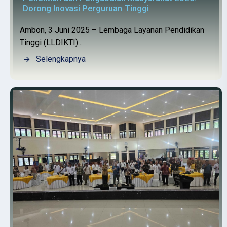
Dorong Inovasi Perguruan Tinggi
Ambon, 3 Juni 2025 – Lembaga Layanan Pendidikan
Tinggi (LLDIKTI)...
Selengkapnya