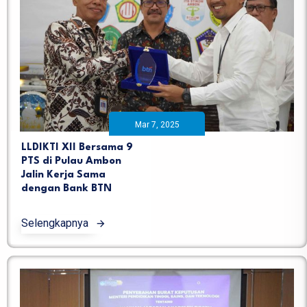
Mar 7, 2025
LLDIKTI XII Bersama 9
PTS di Pulau Ambon
Jalin Kerja Sama
dengan Bank BTN
Selengkapnya