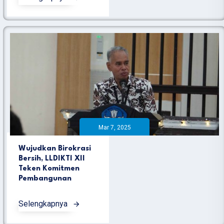
Mar 7, 2025
Wujudkan Birokrasi
Bersih, LLDIKTI XII
Teken Komitmen
Pembangunan
Selengkapnya