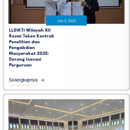
Jun 3, 2025
LLDIKTI Wilayah XII
Resmi Teken Kontrak
Penelitian dan
Pengabdian
Masyarakat 2025:
Dorong Inovasi
Perguruan
Selengkapnya