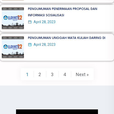
PENGUMUMAN PENERIMAAN PROPOSAL DAN
INFORMASI SOSIALISASI
April 28, 2023
PENGUMUMAN UNGGAH MATA KULIAH DARING DI
April 28, 2023
1
2
3
4
Next »