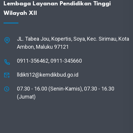
Lembaga Layanan Pendidikan Tinggi
Wilayah XII
JL. Tabea Jou, Kopertis, Soya, Kec. Sirimau, Kota
Ambon, Maluku 97121
0911-356462, 0911-345660
lldikti12@kemdikbud.go.id
07.30 - 16.00 (Senin-Kamis), 07.30 - 16.30
(Jumat)