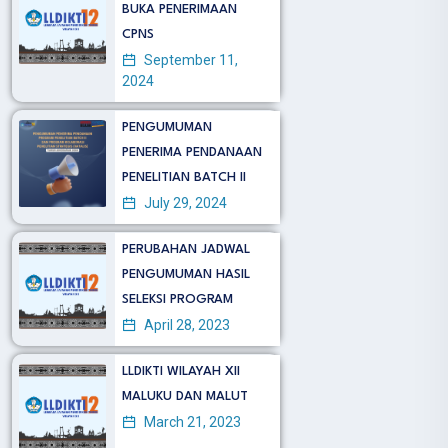
BUKA PENERIMAAN
CPNS
September 11,
2024
PENGUMUMAN
PENERIMA PENDANAAN
PENELITIAN BATCH II
July 29, 2024
PERUBAHAN JADWAL
PENGUMUMAN HASIL
SELEKSI PROGRAM
April 28, 2023
LLDIKTI WILAYAH XII
MALUKU DAN MALUT
March 21, 2023